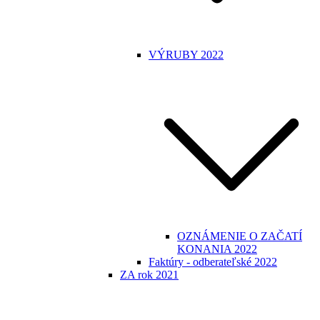
VÝRUBY 2022
OZNÁMENIE O ZAČATÍ
KONANIA 2022
Faktúry - odberateľské 2022
ZA rok 2021