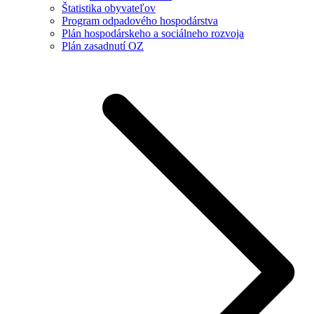
Štatistika obyvateľov
Program odpadového hospodárstva
Plán hospodárskeho a sociálneho rozvoja
Plán zasadnutí OZ