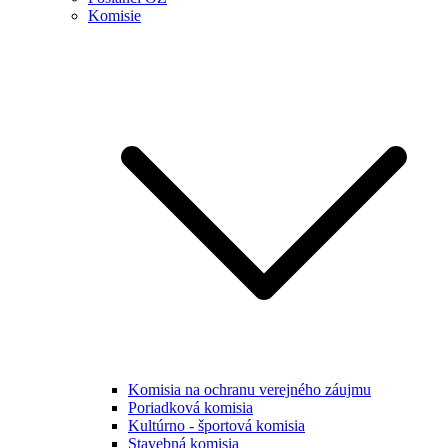
Komisie
Komisia na ochranu verejného záujmu
Poriadková komisia
Kultúrno - športová komisia
Stavebná komisia