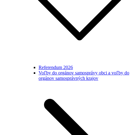
Referendum 2026
Voľby do orgánov samosprávy obci a voľby do
orgánov samosprávných krajov