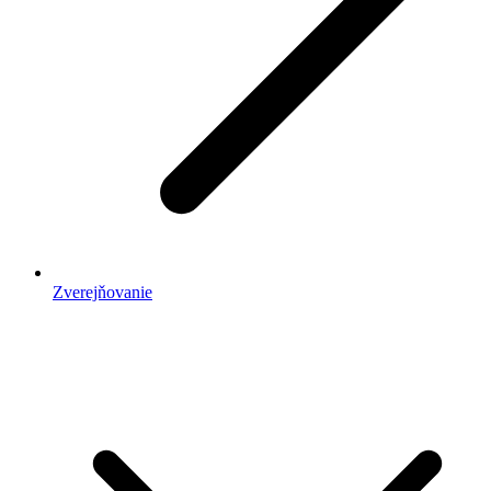
Zverejňovanie