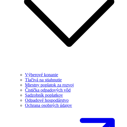
Výberové konanie
Tlačivá na stiahnutie
Miestny poplatok za rozvoj
Čistička odpadových vôd
Sadzobník poplatkov
Odpadové hospodárstvo
Ochrana osobných údajov