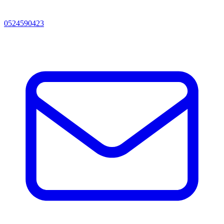
0524590423