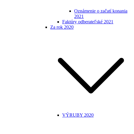
Oznámenie o začatí konania
2021
Faktúry odberateľské 2021
Za rok 2020
VÝRUBY 2020