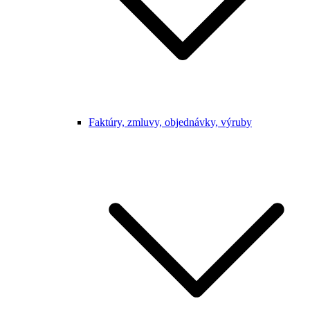
Faktúry, zmluvy, objednávky, výruby