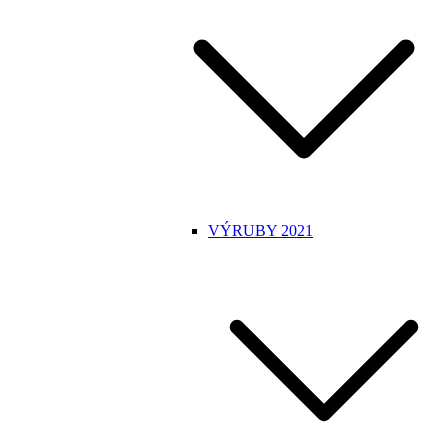
VÝRUBY 2021