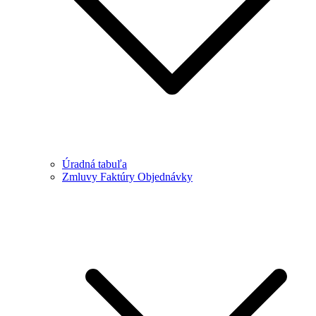
Úradná tabuľa
Zmluvy Faktúry Objednávky