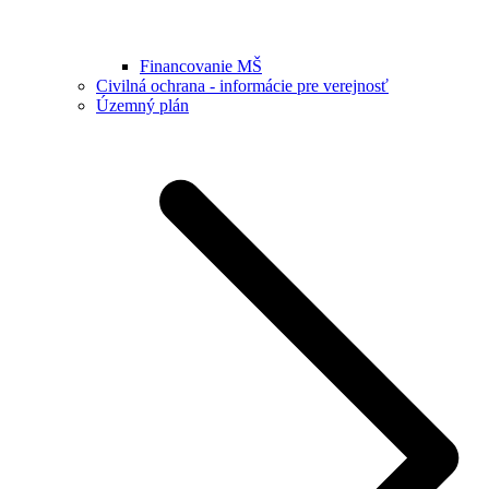
Financovanie MŠ
Civilná ochrana - informácie pre verejnosť
Územný plán