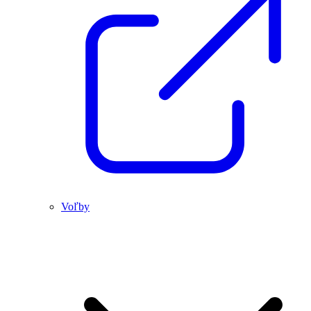
Voľby