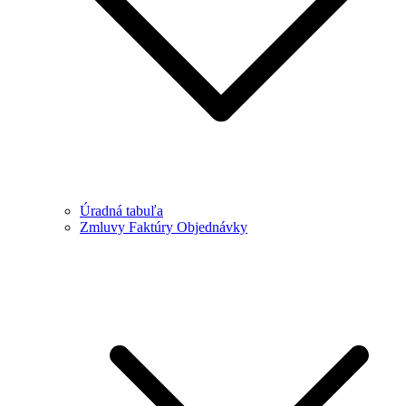
Úradná tabuľa
Zmluvy Faktúry Objednávky