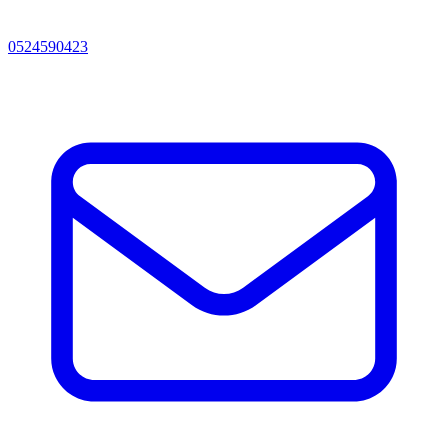
0524590423