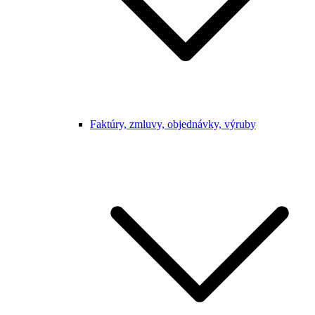
Faktúry, zmluvy, objednávky, výruby