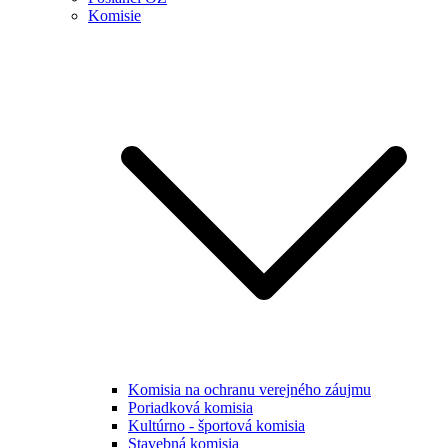
Komisie
Komisia na ochranu verejného záujmu
Poriadková komisia
Kultúrno - športová komisia
Stavebná komisia