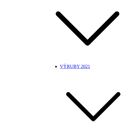
VÝRUBY 2021