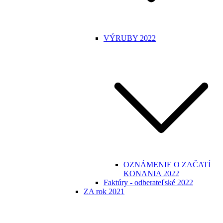
VÝRUBY 2022
OZNÁMENIE O ZAČATÍ
KONANIA 2022
Faktúry - odberateľské 2022
ZA rok 2021