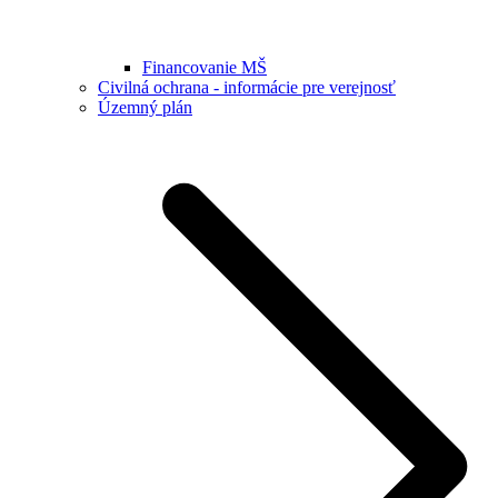
Financovanie MŠ
Civilná ochrana - informácie pre verejnosť
Územný plán