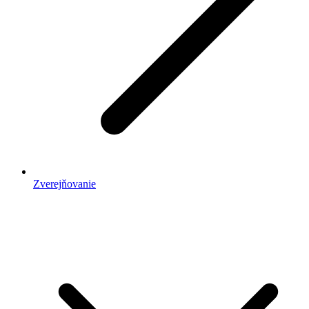
Zverejňovanie