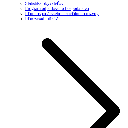
Štatistika obyvateľov
Program odpadového hospodárstva
Plán hospodárskeho a sociálneho rozvoja
Plán zasadnutí OZ