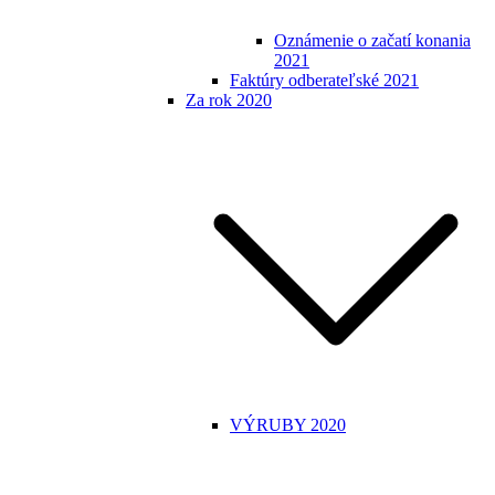
Oznámenie o začatí konania
2021
Faktúry odberateľské 2021
Za rok 2020
VÝRUBY 2020