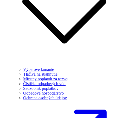
Výberové konanie
Tlačivá na stiahnutie
Miestny poplatok za rozvoj
Čistička odpadových vôd
Sadzobník poplatkov
Odpadové hospodárstvo
Ochrana osobných údajov