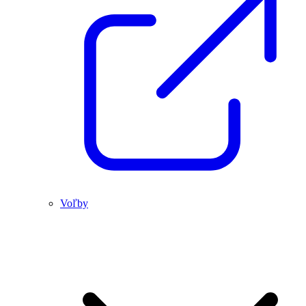
Voľby