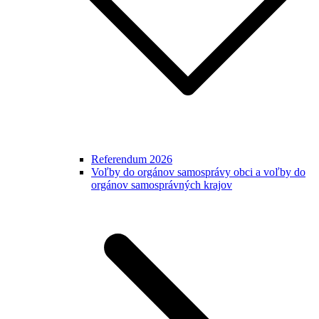
Referendum 2026
Voľby do orgánov samosprávy obci a voľby do
orgánov samosprávných krajov