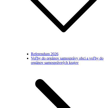
Referendum 2026
Voľby do orgánov samosprávy obci a voľby do
orgánov samosprávných krajov