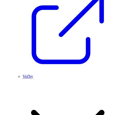
Voľby