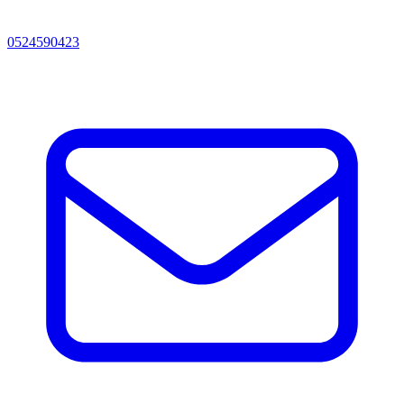
0524590423