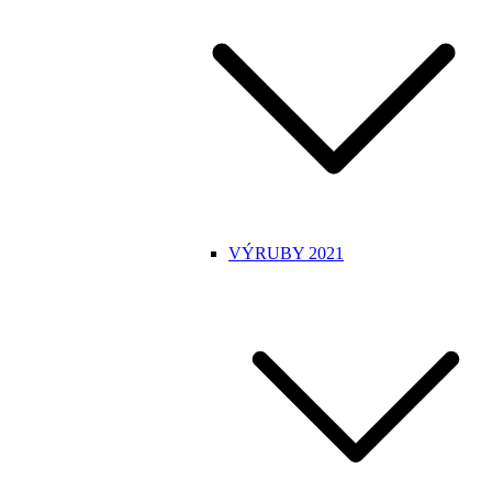
VÝRUBY 2021