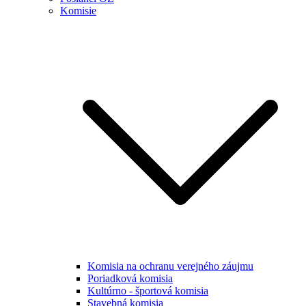
Komisie
Komisia na ochranu verejného záujmu
Poriadková komisia
Kultúrno - športová komisia
Stavebná komisia