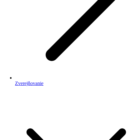
Zverejňovanie