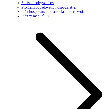
Štatistika obyvateľov
Program odpadového hospodárstva
Plán hospodárskeho a sociálneho rozvoja
Plán zasadnutí OZ