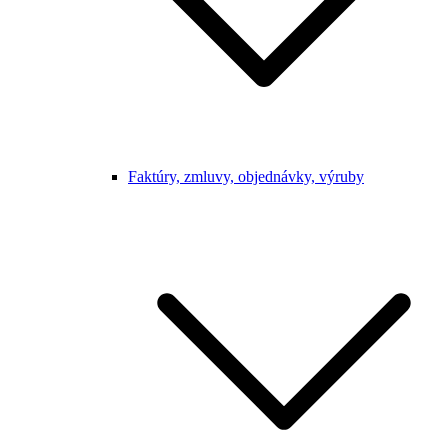
Faktúry, zmluvy, objednávky, výruby