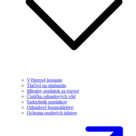
Výberové konanie
Tlačivá na stiahnutie
Miestny poplatok za rozvoj
Čistička odpadových vôd
Sadzobník poplatkov
Odpadové hospodárstvo
Ochrana osobných údajov