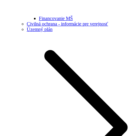
Financovanie MŠ
Civilná ochrana - informácie pre verejnosť
Územný plán