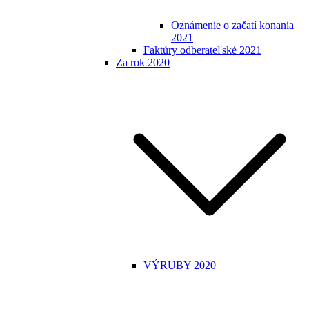
Oznámenie o začatí konania
2021
Faktúry odberateľské 2021
Za rok 2020
VÝRUBY 2020