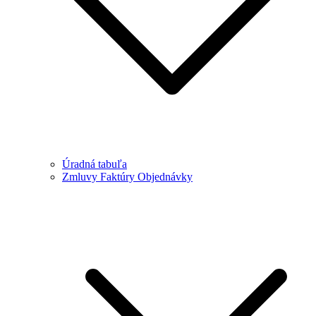
Úradná tabuľa
Zmluvy Faktúry Objednávky