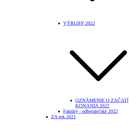
VÝRUBY 2022
OZNÁMENIE O ZAČATÍ
KONANIA 2022
Faktúry - odberateľské 2022
ZA rok 2021