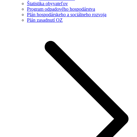
Štatistika obyvateľov
Program odpadového hospodárstva
Plán hospodárskeho a sociálneho rozvoja
Plán zasadnutí OZ