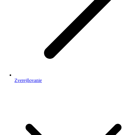
Zverejňovanie