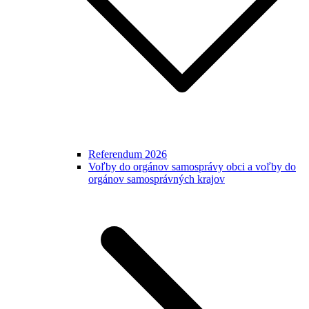
Referendum 2026
Voľby do orgánov samosprávy obci a voľby do
orgánov samosprávných krajov