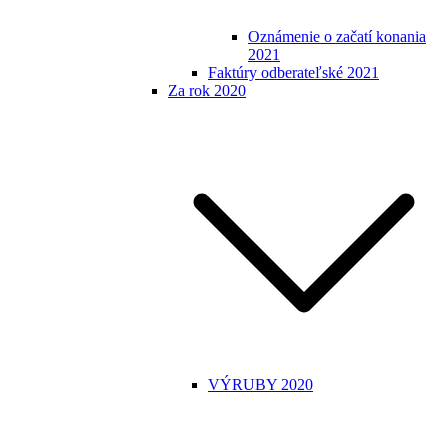
Oznámenie o začatí konania
2021
Faktúry odberateľské 2021
Za rok 2020
VÝRUBY 2020