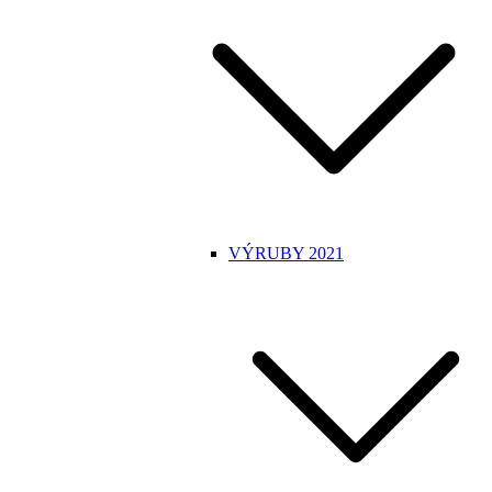
VÝRUBY 2021