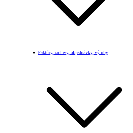
Faktúry, zmluvy, objednávky, výruby