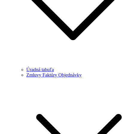
Úradná tabuľa
Zmluvy Faktúry Objednávky