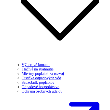
Výberové konanie
Tlačivá na stiahnutie
Miestny poplatok za rozvoj
Čistička odpadových vôd
Sadzobník poplatkov
Odpadové hospodárstvo
Ochrana osobných údajov