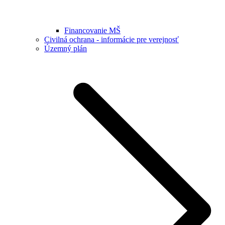
Financovanie MŠ
Civilná ochrana - informácie pre verejnosť
Územný plán