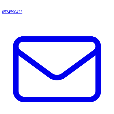
0524590423