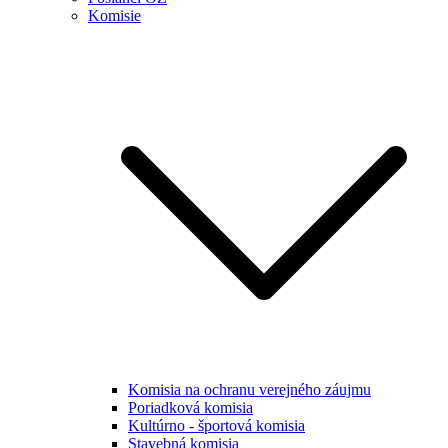
Komisie
Komisia na ochranu verejného záujmu
Poriadková komisia
Kultúrno - športová komisia
Stavebná komisia