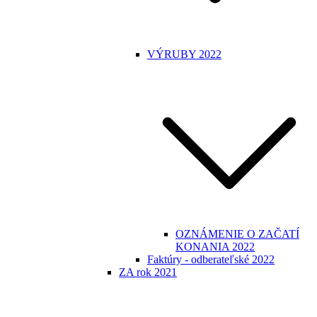
VÝRUBY 2022
OZNÁMENIE O ZAČATÍ
KONANIA 2022
Faktúry - odberateľské 2022
ZA rok 2021