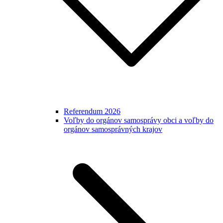
Referendum 2026
Voľby do orgánov samosprávy obci a voľby do
orgánov samosprávných krajov