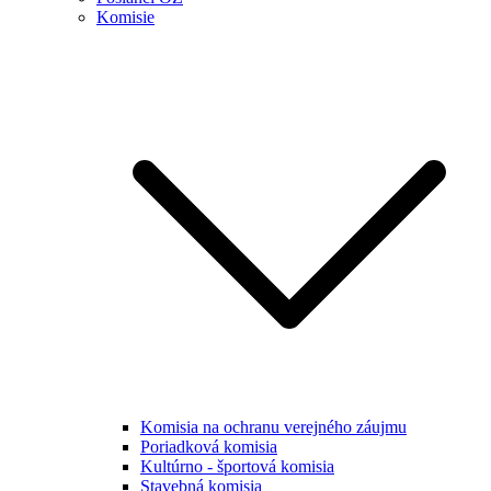
Komisie
Komisia na ochranu verejného záujmu
Poriadková komisia
Kultúrno - športová komisia
Stavebná komisia