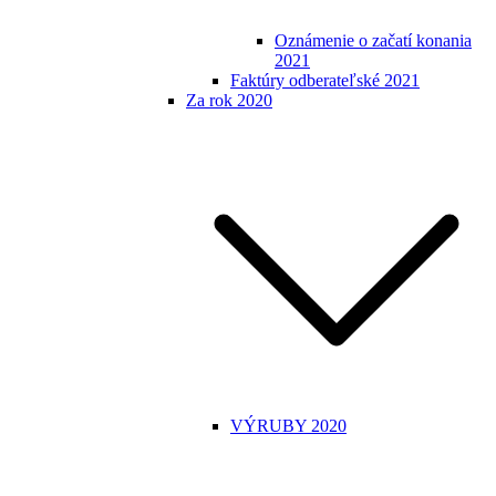
Oznámenie o začatí konania
2021
Faktúry odberateľské 2021
Za rok 2020
VÝRUBY 2020