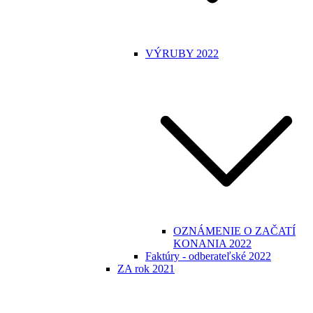
VÝRUBY 2022
OZNÁMENIE O ZAČATÍ
KONANIA 2022
Faktúry - odberateľské 2022
ZA rok 2021