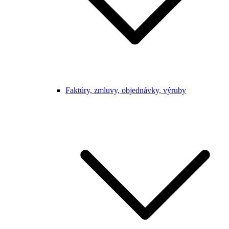
Faktúry, zmluvy, objednávky, výruby