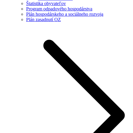
Štatistika obyvateľov
Program odpadového hospodárstva
Plán hospodárskeho a sociálneho rozvoja
Plán zasadnutí OZ