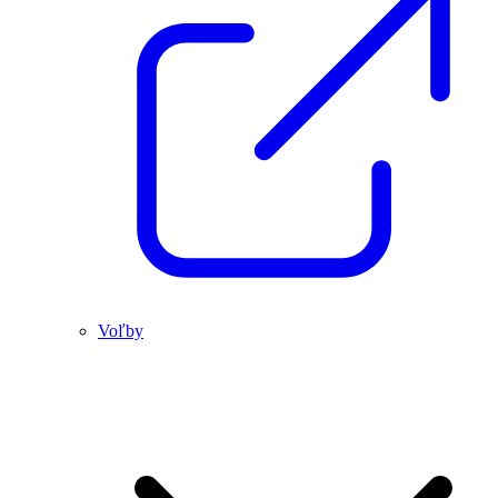
Voľby