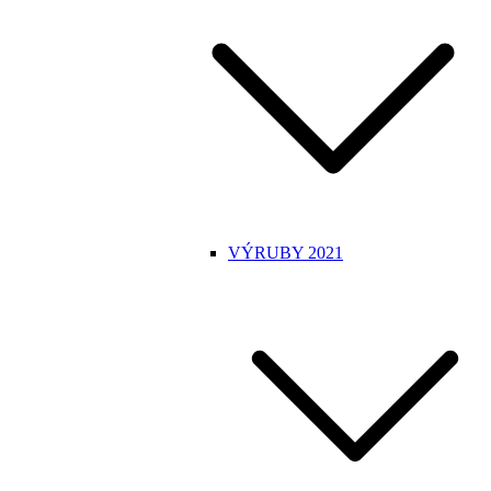
VÝRUBY 2021