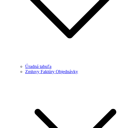
Úradná tabuľa
Zmluvy Faktúry Objednávky