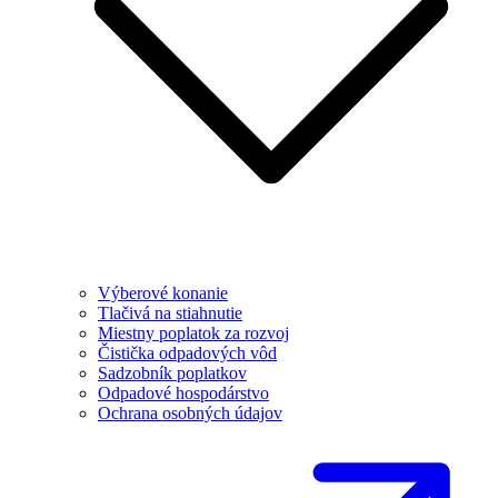
Výberové konanie
Tlačivá na stiahnutie
Miestny poplatok za rozvoj
Čistička odpadových vôd
Sadzobník poplatkov
Odpadové hospodárstvo
Ochrana osobných údajov