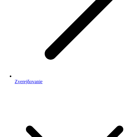
Zverejňovanie