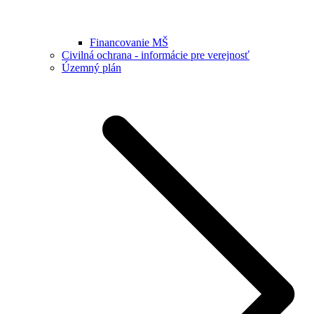
Financovanie MŠ
Civilná ochrana - informácie pre verejnosť
Územný plán