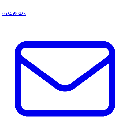
0524590423