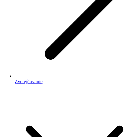
Zverejňovanie