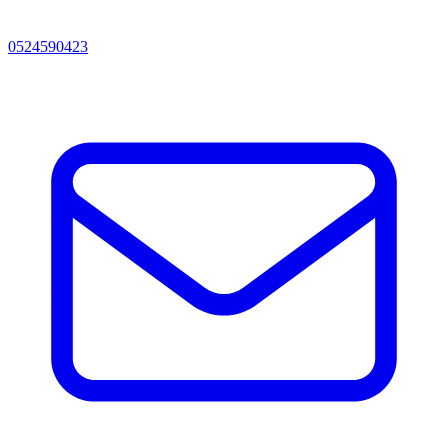
0524590423