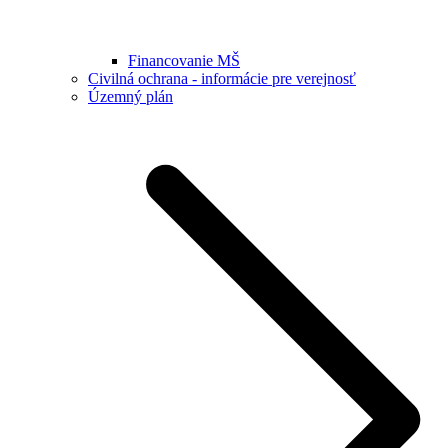
Financovanie MŠ
Civilná ochrana - informácie pre verejnosť
Územný plán