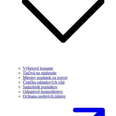
Výberové konanie
Tlačivá na stiahnutie
Miestny poplatok za rozvoj
Čistička odpadových vôd
Sadzobník poplatkov
Odpadové hospodárstvo
Ochrana osobných údajov