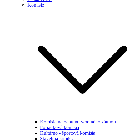
Komisie
Komisia na ochranu verejného záujmu
Poriadková komisia
Kultúrno - športová komisia
Stavebná komisia