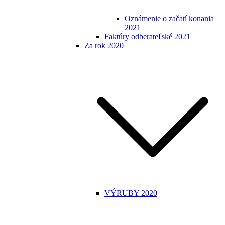
Oznámenie o začatí konania
2021
Faktúry odberateľské 2021
Za rok 2020
VÝRUBY 2020