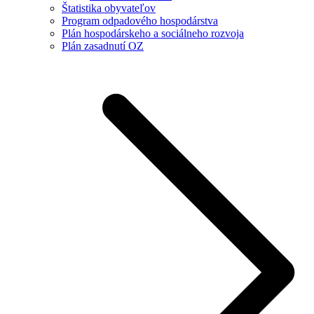
Štatistika obyvateľov
Program odpadového hospodárstva
Plán hospodárskeho a sociálneho rozvoja
Plán zasadnutí OZ