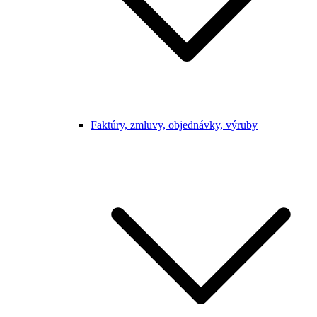
Faktúry, zmluvy, objednávky, výruby