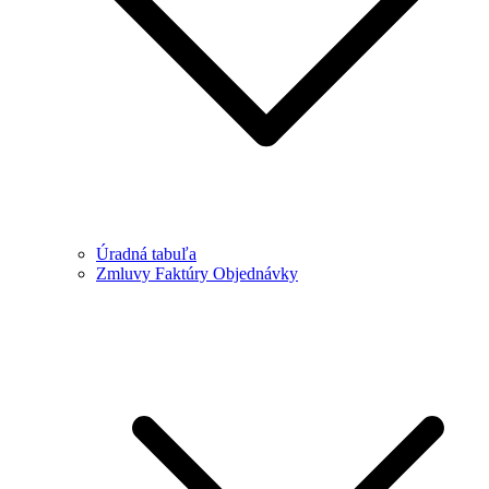
Úradná tabuľa
Zmluvy Faktúry Objednávky