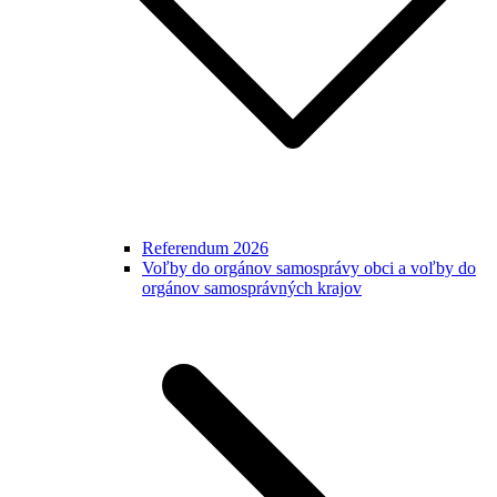
Referendum 2026
Voľby do orgánov samosprávy obci a voľby do
orgánov samosprávných krajov