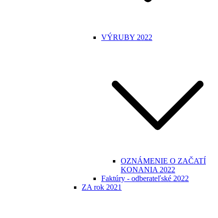
VÝRUBY 2022
OZNÁMENIE O ZAČATÍ
KONANIA 2022
Faktúry - odberateľské 2022
ZA rok 2021