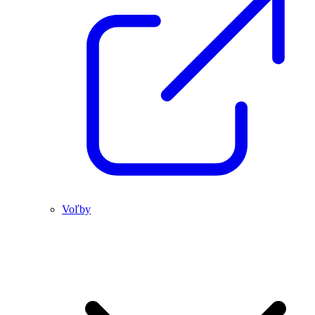
Voľby