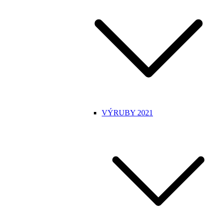
VÝRUBY 2021