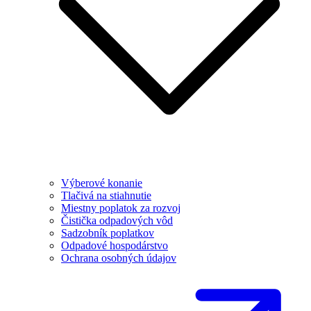
Výberové konanie
Tlačivá na stiahnutie
Miestny poplatok za rozvoj
Čistička odpadových vôd
Sadzobník poplatkov
Odpadové hospodárstvo
Ochrana osobných údajov