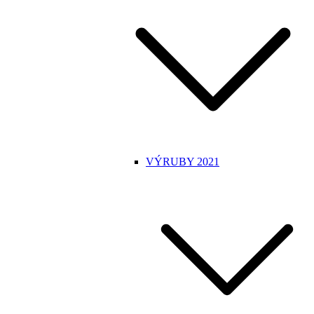
VÝRUBY 2021