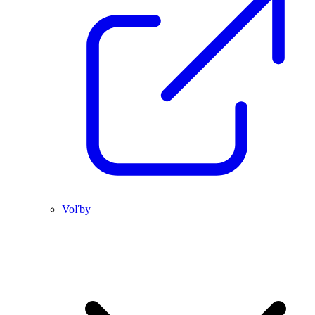
Voľby