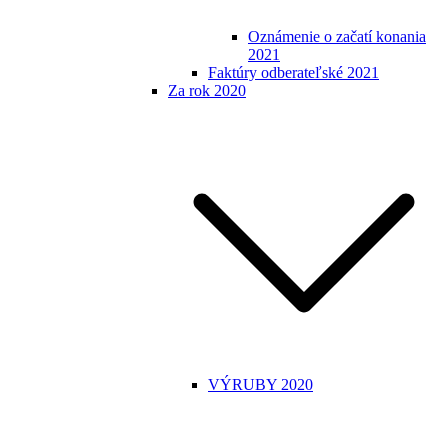
Oznámenie o začatí konania
2021
Faktúry odberateľské 2021
Za rok 2020
VÝRUBY 2020