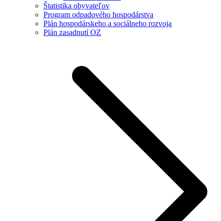
Štatistika obyvateľov
Program odpadového hospodárstva
Plán hospodárskeho a sociálneho rozvoja
Plán zasadnutí OZ