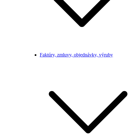
Faktúry, zmluvy, objednávky, výruby