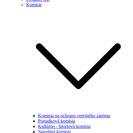
Komisie
Komisia na ochranu verejného záujmu
Poriadková komisia
Kultúrno - športová komisia
Stavebná komisia