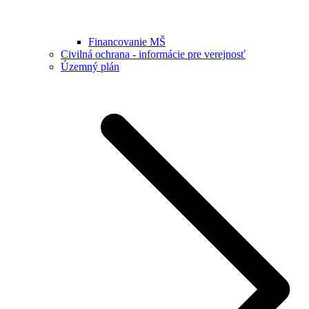
Financovanie MŠ
Civilná ochrana - informácie pre verejnosť
Územný plán