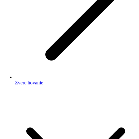
Zverejňovanie