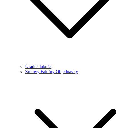
Úradná tabuľa
Zmluvy Faktúry Objednávky