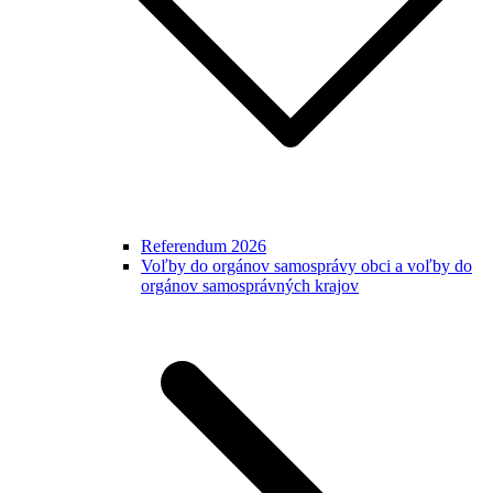
Referendum 2026
Voľby do orgánov samosprávy obci a voľby do
orgánov samosprávných krajov