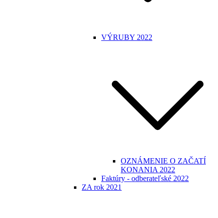
VÝRUBY 2022
OZNÁMENIE O ZAČATÍ
KONANIA 2022
Faktúry - odberateľské 2022
ZA rok 2021