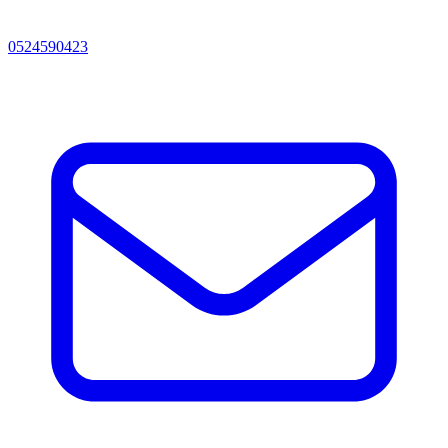
0524590423